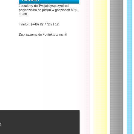
Jesteśmy do Twojej dyspozycji od
poniedziałku do piątku w godzinach 8:30 -
16:30.
Telefon:
(+48) 22 772 21 12
Zapraszamy do kontaktu z nami!
S